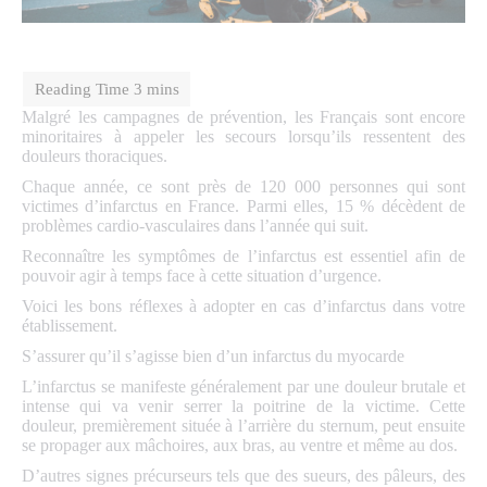
Malgré les campagnes de prévention, les Français sont encore
minoritaires à appeler les secours lorsqu’ils ressentent des
douleurs thoraciques.
Chaque année, ce sont près de 120 000 personnes qui sont
victimes d’infarctus en France. Parmi elles, 15 % décèdent de
problèmes cardio-vasculaires dans l’année qui suit.
Reconnaître les symptômes de l’infarctus est essentiel afin de
pouvoir agir à temps face à cette situation d’urgence.
Voici les bons réflexes à adopter en cas d’infarctus dans votre
établissement.
S’assurer qu’il s’agisse bien d’un infarctus du myocarde
L’infarctus se manifeste généralement par une douleur brutale et
intense qui va venir serrer la poitrine de la victime. Cette
douleur, premièrement située à l’arrière du sternum, peut ensuite
se propager aux mâchoires, aux bras, au ventre et même au dos.
D’autres signes précurseurs tels que des sueurs, des pâleurs, des