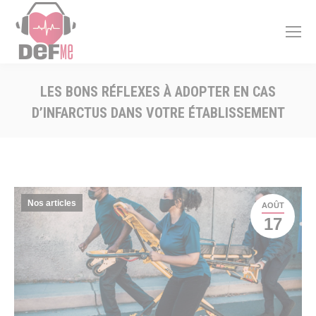
LES BONS RÉFLEXES À ADOPTER EN CAS
D’INFARCTUS DANS VOTRE ÉTABLISSEMENT
Vous êtes ici :
Nos articles
AOÛT
17