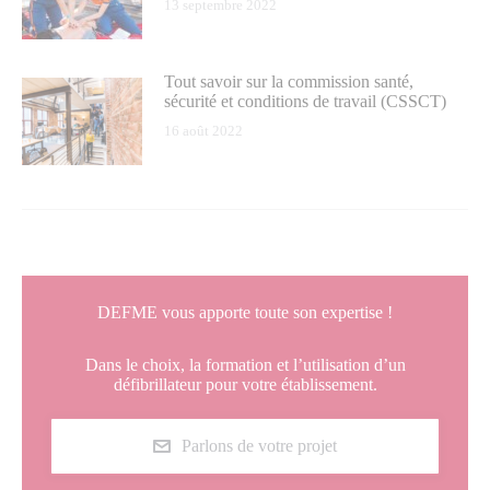
13 septembre 2022
Tout savoir sur la commission santé,
sécurité et conditions de travail (CSSCT)
16 août 2022
DEFME vous apporte toute son expertise !
Dans le choix, la formation et l’utilisation d’un
défibrillateur pour votre établissement.
Parlons de votre projet