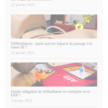
22 janvier 2021
Défibrillateurs : quels sont les impacts du passage à la
classe III ?
22 janvier 2021
Quelle obligation de défibrillateur en entreprise et en
ERP ?
3 février 2021