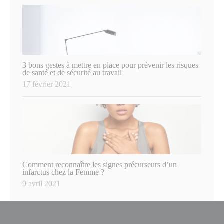
3 bons gestes à mettre en place pour prévenir les risques
de santé et de sécurité au travail
17 février 2021
Comment reconnaître les signes précurseurs d’un
infarctus chez la Femme ?
9 avril 2021