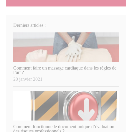
Derniers articles :
Comment faire un massage cardiaque dans les règles de
l’art ?
20 janvier 2021
Comment fonctionne le document unique d’évaluation
des risques professionnels ?