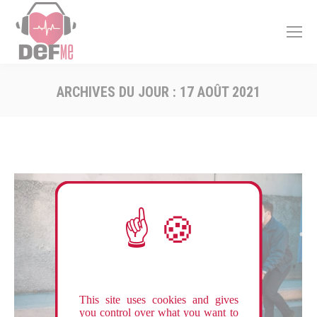
ARCHIVES DU JOUR :
17 AOÛT 2021
Vous êtes ici :
This site uses cookies and gives
you control over what you want to