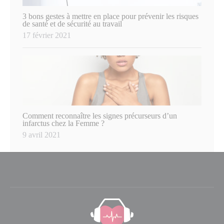
3 bons gestes à mettre en place pour prévenir les risques
de santé et de sécurité au travail
17 février 2021
Comment reconnaître les signes précurseurs d’un
infarctus chez la Femme ?
9 avril 2021