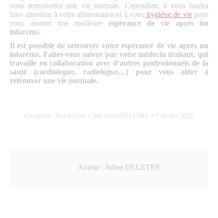
vous retrouverez une vie normale. Cependant, il vous faudra
faire attention à votre alimentation et à votre
hygiène de vie
pour
vous assurer une meilleure
espérance de vie après un
infarctus
.
Il est possible de retrouver votre espérance de vie après un
infarctus. Faites-vous suivre par votre médecin traitant, qui
travaille en collaboration avec d’autres professionnels de la
santé (cardiologue, radiologue…) pour vous aider à
retrouver une vie normale.
Catégorie :
Nos articles
Par
Julien DELETRE
7 février 2022
Auteur :
Julien DELETRE