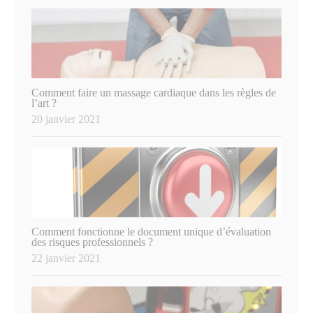
Comment faire un massage cardiaque dans les règles de
l’art ?
20 janvier 2021
Comment fonctionne le document unique d’évaluation
des risques professionnels ?
22 janvier 2021