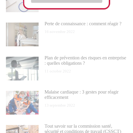
6 décembre 2022
Perte de connaissance : comment réagir ?
16 novembre 2022
Plan de prévention des risques en entreprise
: quelles obligations ?
11 octobre 2022
Malaise cardiaque : 3 gestes pour réagir
efficacement
13 septembre 2022
Tout savoir sur la commission santé,
sécurité et conditions de travail (CSSCT)