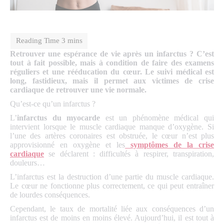
Retrouver une espérance de vie après un infarctus ? C’est
tout à fait possible, mais à condition de faire des examens
réguliers et une rééducation du cœur. Le suivi médical est
long, fastidieux, mais il permet aux victimes de crise
cardiaque de retrouver une vie normale.
Qu’est-ce qu’un infarctus ?
L’
infarctus du myocarde
est un phénomène médical qui
intervient lorsque le muscle cardiaque manque d’oxygène. Si
l’une des artères coronaires est obstruée, le cœur n’est plus
approvisionné en oxygène et les
symptômes de la crise
cardiaque
se déclarent : difficultés à respirer, transpiration,
douleurs…
L’infarctus est la destruction d’une partie du muscle cardiaque.
Le cœur ne fonctionne plus correctement, ce qui peut entraîner
de lourdes conséquences.
Cependant, le taux de mortalité liée aux conséquences d’un
infarctus est de moins en moins élevé. Aujourd’hui, il est tout à