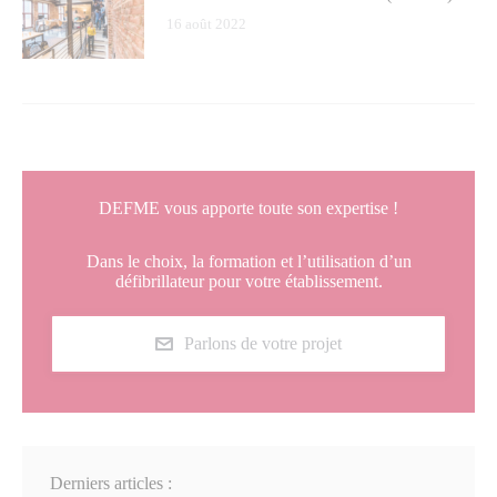
16 août 2022
DEFME vous apporte toute son expertise !
Dans le choix, la formation et l’utilisation d’un
défibrillateur pour votre établissement.
Parlons de votre projet
Derniers articles :