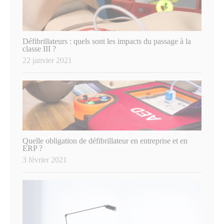
Défibrillateurs : quels sont les impacts du passage à la
classe III ?
22 janvier 2021
Quelle obligation de défibrillateur en entreprise et en
ERP ?
3 février 2021