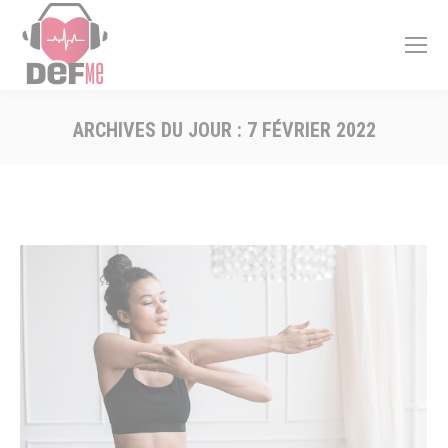
ARCHIVES DU JOUR :
7 FÉVRIER 2022
Vous êtes ici :