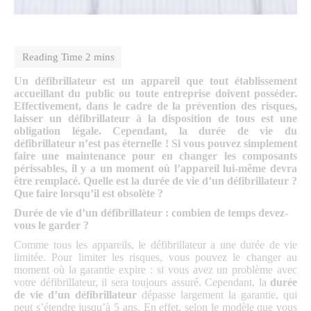
Un défibrillateur est un appareil que tout établissement
accueillant du public ou toute entreprise doivent posséder.
Effectivement, dans le cadre de la prévention des risques,
laisser un défibrillateur à la disposition de tous est une
obligation légale. Cependant, la durée de vie du
défibrillateur n’est pas éternelle ! Si vous pouvez simplement
faire une maintenance pour en changer les composants
périssables, il y a un moment où l’appareil lui-même devra
être remplacé. Quelle est la durée de vie d’un défibrillateur ?
Que faire lorsqu’il est obsolète ?
Durée de vie d’un défibrillateur : combien de temps devez-
vous le garder ?
Comme tous les appareils, le défibrillateur a une durée de vie
limitée. Pour limiter les risques, vous pouvez le changer au
moment où la garantie expire : si vous avez un problème avec
votre défibrillateur, il sera toujours assuré. Cependant, la
durée
de vie d’un défibrillateur
dépasse largement la garantie, qui
peut s’étendre jusqu’à 5 ans. En effet, selon le modèle que vous