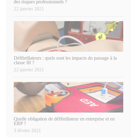
des risques professionnels ?
22 janvier 2021
Défibrillateurs : quels sont les impacts du passage à la
classe III ?
22 janvier 2021
Quelle obligation de défibrillateur en entreprise et en
ERP ?
3 février 2021