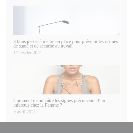
3 bons gestes à mettre en place pour prévenir les risques
de santé et de sécurité au travail
17 février 2021
Comment reconnaître les signes précurseurs d’un
infarctus chez la Femme ?
9 avril 2021