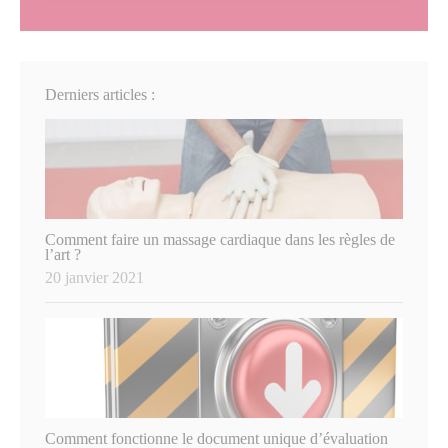
Derniers articles :
Comment faire un massage cardiaque dans les règles de
l’art ?
20 janvier 2021
Comment fonctionne le document unique d’évaluation