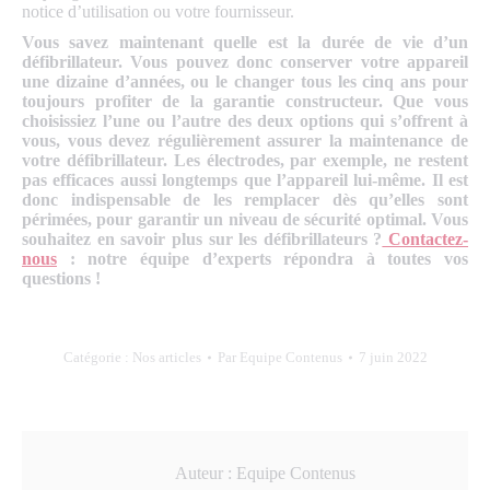
notice d’utilisation ou votre fournisseur.
Vous savez maintenant quelle est la durée de vie d’un
défibrillateur. Vous pouvez donc conserver votre appareil
une dizaine d’années, ou le changer tous les cinq ans pour
toujours profiter de la garantie constructeur. Que vous
choisissiez l’une ou l’autre des deux options qui s’offrent à
vous, vous devez régulièrement assurer la maintenance de
votre défibrillateur. Les électrodes, par exemple, ne restent
pas efficaces aussi longtemps que l’appareil lui-même. Il est
donc indispensable de les remplacer dès qu’elles sont
périmées, pour garantir un niveau de sécurité optimal. Vous
souhaitez en savoir plus sur les défibrillateurs ?
Contactez-
nous
: notre équipe d’experts répondra à toutes vos
questions !
Catégorie :
Nos articles
Par
Equipe Contenus
7 juin 2022
Auteur :
Equipe Contenus